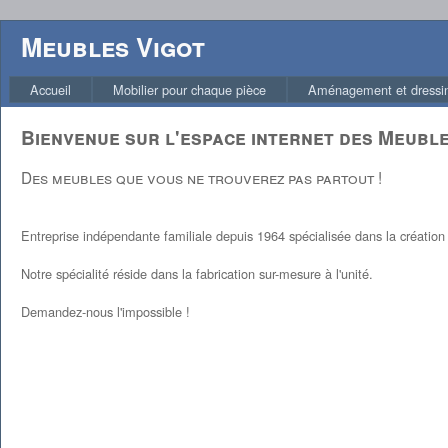
Meubles Vigot
Accueil
Mobilier pour chaque pièce
Aménagement et dressi
Bienvenue sur l'espace internet des Meuble
Des meubles que vous ne trouverez pas partout !
Entreprise indépendante familiale depuis 1964 spécialisée dans la création e
Notre spécialité réside dans la fabrication sur-mesure à l'unité.
Demandez-nous l'impossible !